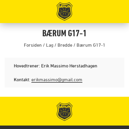
BÆRUM G17-1
Forsiden
/
Lag
/
Bredde
/
Bærum G17-1
Hovedtrener: Erik Massimo Herstadhagen
Kontakt:
erikmassimo@gmail.com