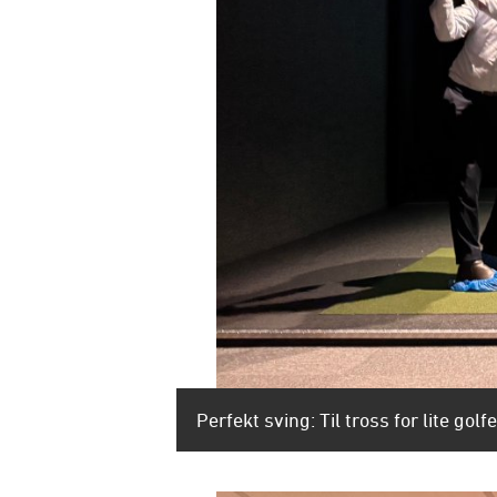
Perfekt sving: Til tross for lite g