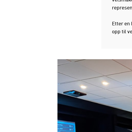
represen
Etter en 
opp til 